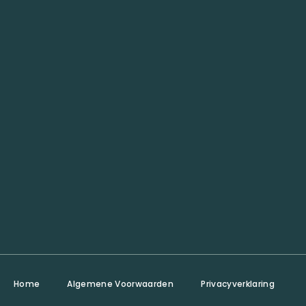
Home
Algemene Voorwaarden
Privacyverklaring