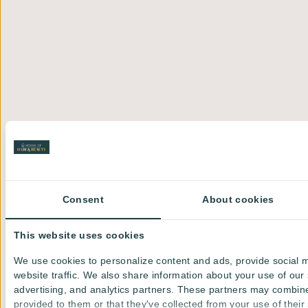
Consent
About cookies
This website uses cookies
We use cookies to personalize content and ads, provide social 
website traffic. We also share information about your use of our 
advertising, and analytics partners. These partners may combine 
provided to them or that they've collected from your use of their