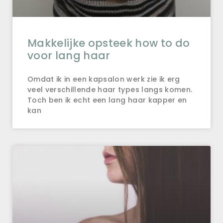
Makkelijke opsteek how to do
voor lang haar
Omdat ik in een kapsalon werk zie ik erg
veel verschillende haar types langs komen.
Toch ben ik echt een lang haar kapper en
kan