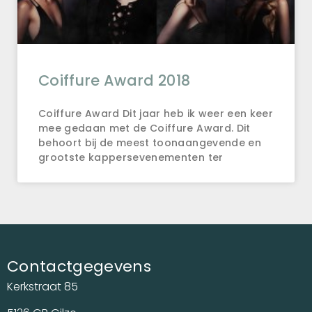
Coiffure Award 2018
Coiffure Award Dit jaar heb ik weer een keer
mee gedaan met de Coiffure Award. Dit
behoort bij de meest toonaangevende en
grootste kappersevenementen ter
Contactgegevens
Kerkstraat 85