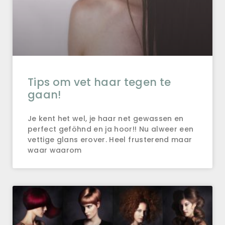
Tips om vet haar tegen te
gaan!
Je kent het wel, je haar net gewassen en
perfect geföhnd en ja hoor!! Nu alweer een
vettige glans erover. Heel frusterend maar
waar waarom