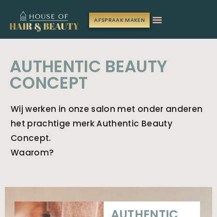
AFSPRAAK MAKEN
AUTHENTIC BEAUTY
CONCEPT
Wij werken in onze salon met onder anderen
het prachtige merk Authentic Beauty
Concept.
Waarom?
AUTHENTIC