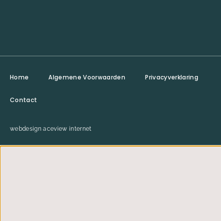
Home
Algemene Voorwaarden
Privacyverklaring
Contact
webdesign aceview internet