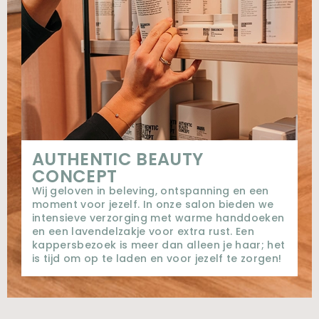
AUTHENTIC BEAUTY
CONCEPT
Wij geloven in beleving, ontspanning en een
moment voor jezelf. In onze salon bieden we
intensieve verzorging met warme handdoeken
en een lavendelzakje voor extra rust. Een
kappersbezoek is meer dan alleen je haar; het
is tijd om op te laden en voor jezelf te zorgen!