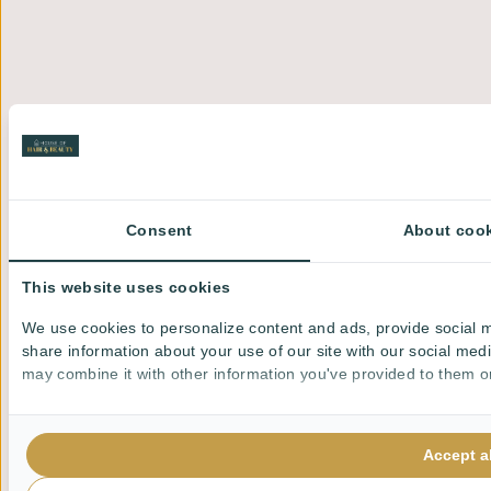
Consent
About coo
This website uses cookies
We use cookies to personalize content and ads, provide social m
share information about your use of our site with our social med
may combine it with other information you've provided to them or 
Accept al