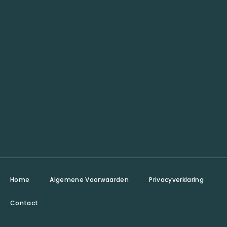
Home
Algemene Voorwaarden
Privacyverklaring
Contact