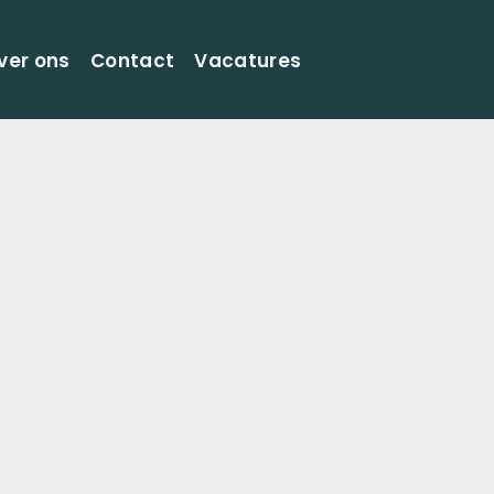
ver ons
Contact
Vacatures