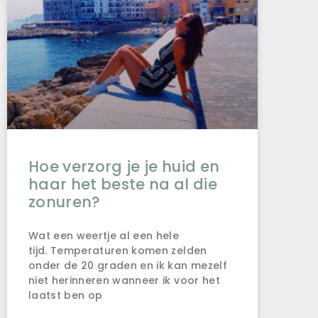
Hoe verzorg je je huid en
haar het beste na al die
zonuren?
Wat een weertje al een hele
tijd. Temperaturen komen zelden
onder de 20 graden en ik kan mezelf
niet herinneren wanneer ik voor het
laatst ben op