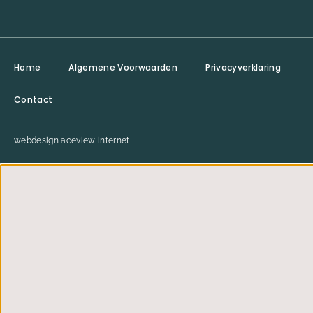
Home
Algemene Voorwaarden
Privacyverklaring
Contact
webdesign aceview internet