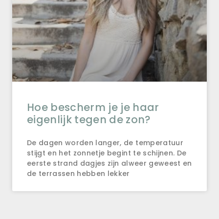
Hoe bescherm je je haar
eigenlijk tegen de zon?
De dagen worden langer, de temperatuur
stijgt en het zonnetje begint te schijnen. De
eerste strand dagjes zijn alweer geweest en
de terrassen hebben lekker