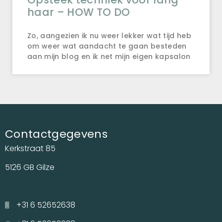
haar – HOW TO DO
Zo, aangezien ik nu weer lekker wat tijd heb
om weer wat aandacht te gaan besteden
aan mijn blog en ik net mijn eigen kapsalon
Contactgegevens
Kerkstraat 85
5126 GB Gilze
+31 6 52652638