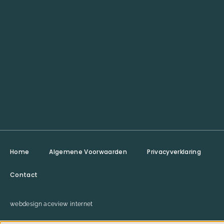
Home
Algemene Voorwaarden
Privacyverklaring
Contact
webdesign aceview internet