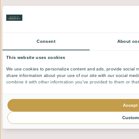
Consent
About co
This website uses cookies
We use cookies to personalize content and ads, provide social m
share information about your use of our site with our social med
combine it with other information you've provided to them or that
Accept 
Custom