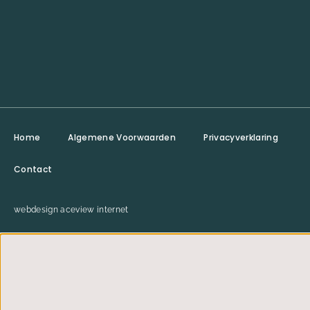
Home
Algemene Voorwaarden
Privacyverklaring
Contact
webdesign aceview internet