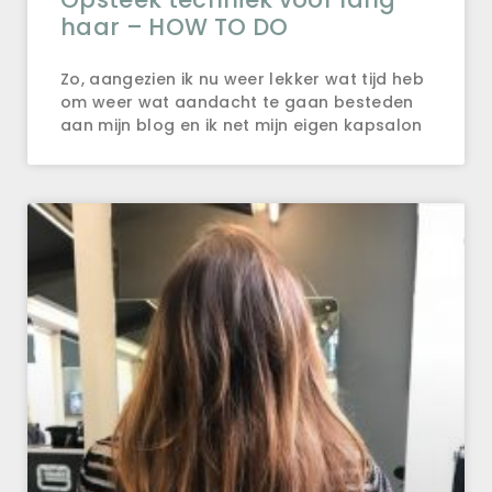
haar – HOW TO DO
Zo, aangezien ik nu weer lekker wat tijd heb
om weer wat aandacht te gaan besteden
aan mijn blog en ik net mijn eigen kapsalon