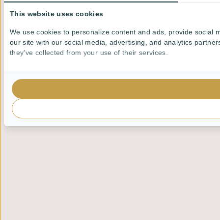
This website uses cookies
We use cookies to personalize content and ads, provide social m
our site with our social media, advertising, and analytics partn
they've collected from your use of their services.