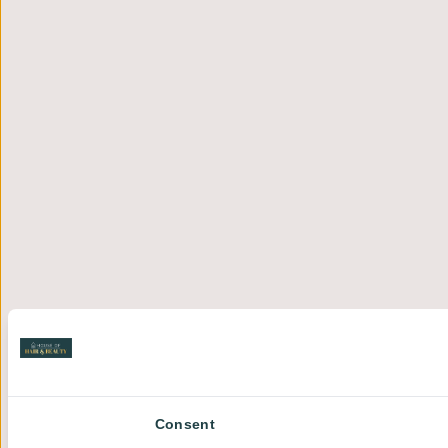
Consent