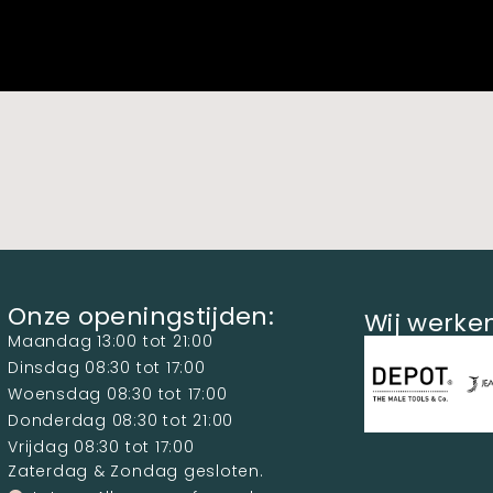
Onze openingstijden:
Wij werk
Maandag 13:00 tot 21:00
Dinsdag 08:30 tot 17:00
Woensdag 08:30 tot 17:00
Donderdag 08:30 tot 21:00
Vrijdag 08:30 tot 17:00
Zaterdag & Zondag gesloten.