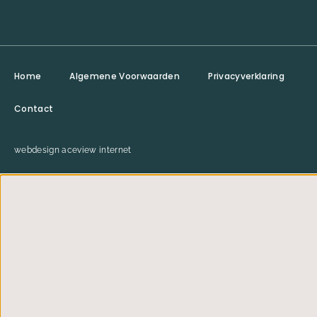
Home
Algemene Voorwaarden
Privacyverklaring
Contact
webdesign aceview internet