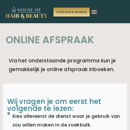
AFSPRAAK MAKEN
ONLINE AFSPRAAK
Via het onderstaande programma kun je
gemakkelijk je online afspraak inboeken.
Wij vragen je om eerst het
volgende te lezen:
Kies allereerst de dienst waar je gebruik van
zou willen maken in de zoekbalk.