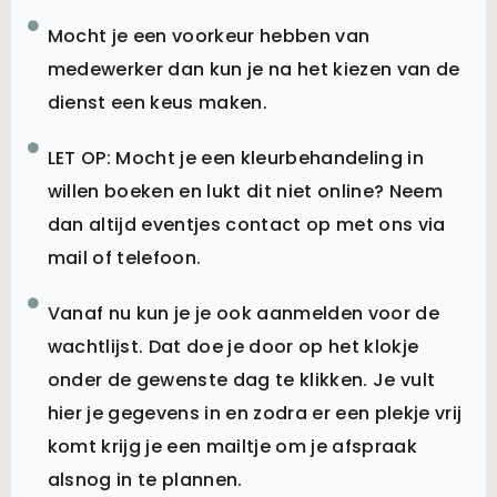
Mocht je een voorkeur hebben van
medewerker dan kun je na het kiezen van de
dienst een keus maken.
LET OP: Mocht je een kleurbehandeling in
willen boeken en lukt dit niet online? Neem
dan altijd eventjes contact op met ons via
mail of telefoon.
Vanaf nu kun je je ook aanmelden voor de
wachtlijst. Dat doe je door op het klokje
onder de gewenste dag te klikken. Je vult
hier je gegevens in en zodra er een plekje vrij
komt krijg je een mailtje om je afspraak
alsnog in te plannen.