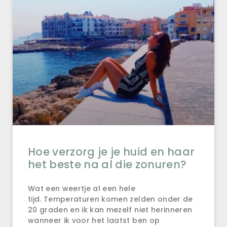
Hoe verzorg je je huid en haar
het beste na al die zonuren?
Wat een weertje al een hele
tijd. Temperaturen komen zelden onder de
20 graden en ik kan mezelf niet herinneren
wanneer ik voor het laatst ben op