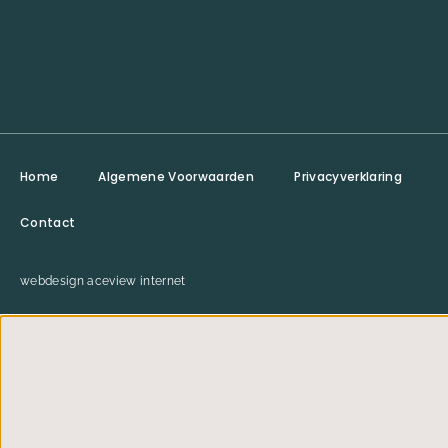
Home
Algemene Voorwaarden
Privacyverklaring
Contact
webdesign aceview internet