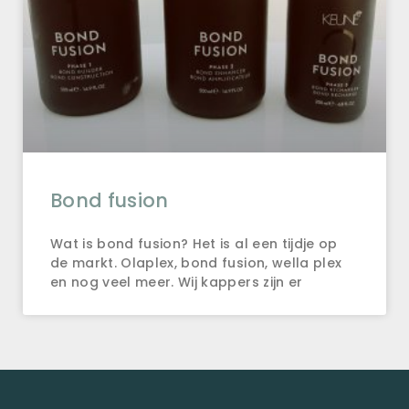
Bond fusion
Wat is bond fusion? Het is al een tijdje op
de markt. Olaplex, bond fusion, wella plex
en nog veel meer. Wij kappers zijn er